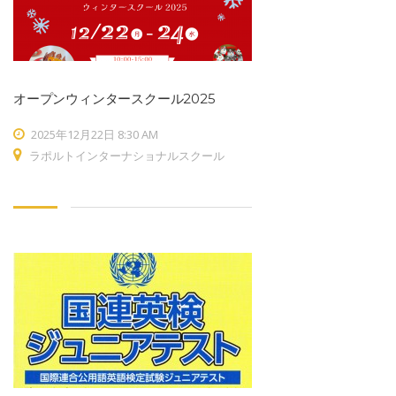
オープンウィンタースクール2025
2025年12月22日 8:30 AM
ラポルトインターナショナルスクール