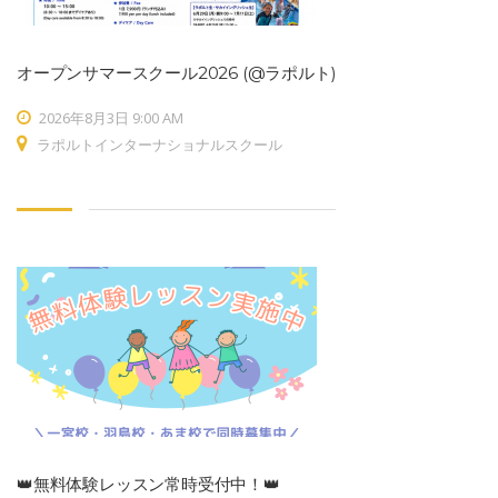
オープンサマースクール2026 (@ラポルト)
2026年8月3日 9:00 AM
ラポルトインターナショナルスクール
👑無料体験レッスン常時受付中！👑