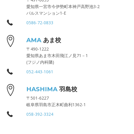
愛知県一宮市今伊勢町本神戸高野池3-2
パルスマンション1-E
0586-72-0833
AMA
あま校
〒490-1222
愛知県あま市木田飛江ノ見71－1
(フジノ内科隣)
052-443-1061
HASHIMA
羽島校
〒501-6227
岐阜県羽島市正木町曲利1362-1
058-392-3324