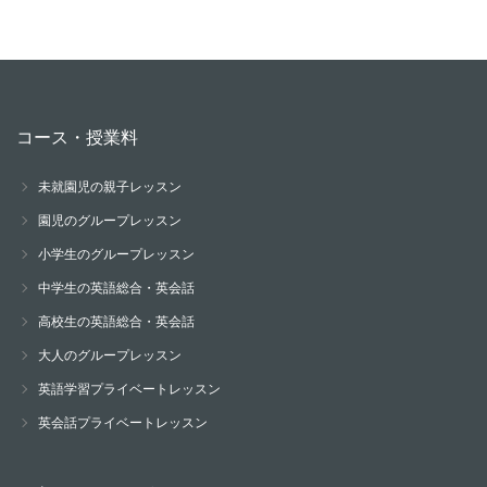
コース・授業料
未就園児の親子レッスン
園児のグループレッスン
小学生のグループレッスン
中学生の英語総合・英会話
高校生の英語総合・英会話
大人のグループレッスン
英語学習プライベートレッスン
英会話プライベートレッスン