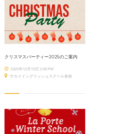
クリスマスパーティー2025のご案内
2025年12月15日 2:00 PM
サカイイングリッシュスクール各校