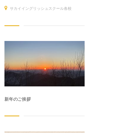
サカイイングリッシュスクール各校
新年のご挨拶