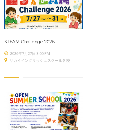
STEAM Challenge 2026
2026年7月27日 3:00 PM
サカイイングリッシュスクール各校