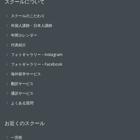
スクールについて
スクールのこだわり
外国人講師・日本人講師
年間カレンダー
代表紹介
フォトギャラリー – Instagram
フォトギャラリー – Facebook
海外留学サービス
翻訳サービス
通訳サービス
よくある質問
お近くのスクール
一宮校