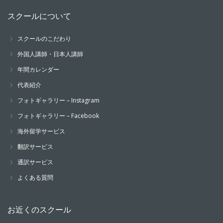
スクールについて
スクールのこだわり
外国人講師・日本人講師
年間カレンダー
代表紹介
フォトギャラリー – Instagram
フォトギャラリー – Facebook
海外留学サービス
翻訳サービス
通訳サービス
よくある質問
お近くのスクール