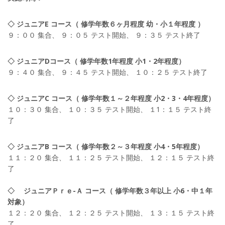
◇ ジュニアE コース（ 修学年数６ヶ月程度 幼・小１年程度 ）
９：００ 集合、 ９：０５ テスト開始、 ９：３５ テスト終了
◇ ジュニアDコース（ 修学年数1年程度 小1・2年程度）
９：４０ 集合、 ９：４５ テスト開始、 １０：２５ テスト終了
◇ ジュニアC コース（ 修学年数１～２年程度 小2・3・4年程度）
１０：３０ 集合、 １０：３５ テスト開始、 １1：１５ テスト終
了
◇ ジュニアB コース（ 修学年数２～３年程度 小4・5年程度）
１１：２０ 集合、 １１：２５ テスト開始、 １２：１５ テスト終
了
◇ ジュニアＰｒｅ-Ａ コース（ 修学年数３年以上 小6・中１年
対象）
１２：２０ 集合、 １２：２５ テスト開始、 １３：１５ テスト終
了