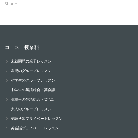
Share:
コース・授業料
未就園児の親子レッスン
園児のグループレッスン
小学生のグループレッスン
中学生の英語総合・英会話
高校生の英語総合・英会話
大人のグループレッスン
英語学習プライベートレッスン
英会話プライベートレッスン