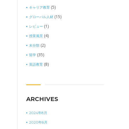
(5)
キャリア教育
(15)
グローバル人材
(1)
レビュー
(4)
授業風景
(2)
未分類
(35)
留学
(8)
英語教育
ARCHIVES
2024年8月
2020年8月