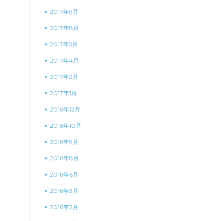
2017年9月
2017年8月
2017年5月
2017年4月
2017年2月
2017年1月
2016年12月
2016年10月
2016年9月
2016年8月
2016年6月
2016年3月
2016年2月