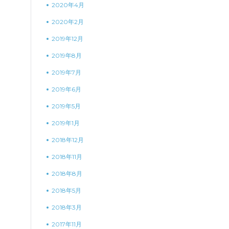
2020年4月
2020年2月
2019年12月
2019年8月
2019年7月
2019年6月
2019年5月
2019年1月
2018年12月
2018年11月
2018年8月
2018年5月
2018年3月
2017年11月