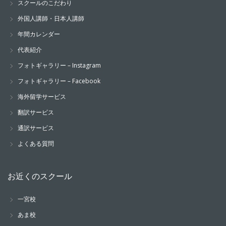
スクールのこだわり
外国人講師・日本人講師
年間カレンダー
代表紹介
フォトギャラリー – Instagram
フォトギャラリー – Facebook
海外留学サービス
翻訳サービス
通訳サービス
よくある質問
お近くのスクール
一宮校
あま校