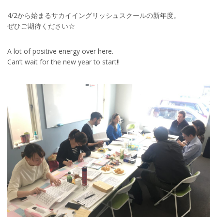
4/2から始まるサカイイングリッシュスクールの新年度。
ぜひご期待ください☆
A lot of positive energy over here.
Can’t wait for the new year to start!!