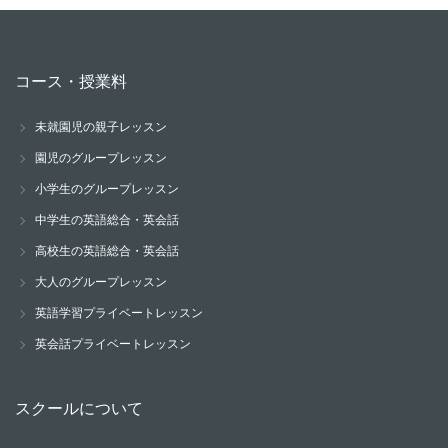
コース・授業料
未就園児の親子レッスン
園児のグループレッスン
小学生のグループレッスン
中学生の英語総合・英会話
高校生の英語総合・英会話
大人のグループレッスン
英語学習プライベートレッスン
英会話プライベートレッスン
スクールについて