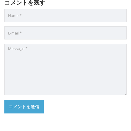
コメントを残す