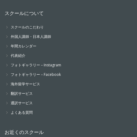
スクールについて
スクールのこだわり
外国人講師・日本人講師
年間カレンダー
代表紹介
フォトギャラリー – Instagram
フォトギャラリー – Facebook
海外留学サービス
翻訳サービス
通訳サービス
よくある質問
お近くのスクール