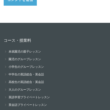
コース・授業料
未就園児の親子レッスン
園児のグループレッスン
小学生のグループレッスン
中学生の英語総合・英会話
高校生の英語総合・英会話
大人のグループレッスン
英語学習プライベートレッスン
英会話プライベートレッスン