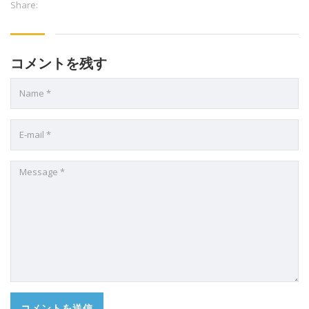
Share:
コメントを残す