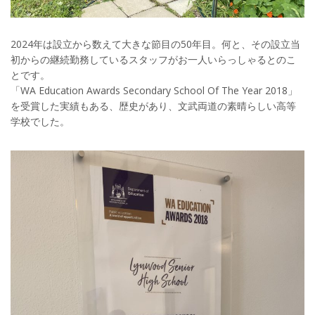
2024年は設立から数えて大きな節目の50年目。何と、その設立当
初からの継続勤務しているスタッフがお一人いらっしゃるとのこ
とです。
「WA Education Awards Secondary School Of The Year 2018」
を受賞した実績もある、歴史があり、文武両道の素晴らしい高等
学校でした。