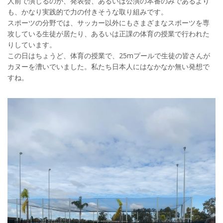
人前で演じるのが、発表会、あるいは公演の本番のみであるより
も、かなり実践的で力の付きそうな取り組みです。
スポーツの分野では、サッカー以外にもさまざまなスポーツを専
攻している生徒が居たり、あるいは正課の体育の授業で行われた
りしています。
この日はちょうど、体育の授業で、25mプールで生徒の皆さんが
カヌーを漕いでいました。私たち日本人にはなかなか無い発想で
すね。