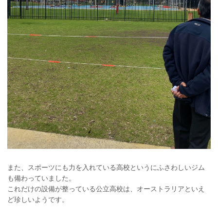
また、スポーツにも力を入れている高校というにふさわしいジム
も備わっていました。
これだけの設備が整っている公立高校は、オーストラリアといえ
ど珍しいようです。