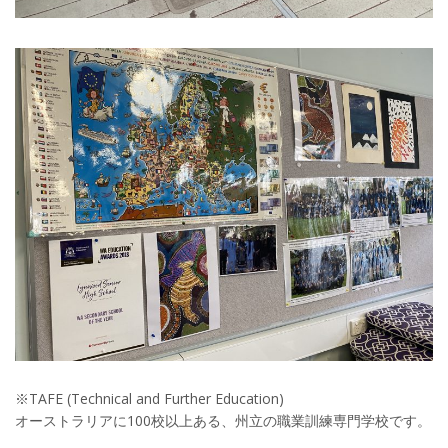
※TAFE (Technical and Further Education)
オーストラリアに100校以上ある、州立の職業訓練専門学校です。