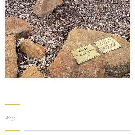
Share: