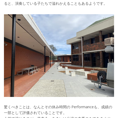
ると、演奏している子たちで溢れかえることもあるようです。
驚くべきことは、なんとその休み時間の Performanceも、成績の
一部として評価されていることです。