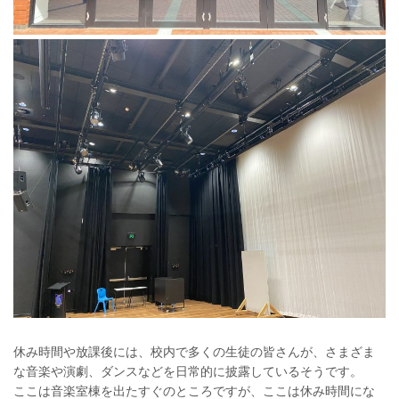
休み時間や放課後には、校内で多くの生徒の皆さんが、さまざま
な音楽や演劇、ダンスなどを日常的に披露しているそうです。
ここは音楽室棟を出たすぐのところですが、ここは休み時間にな