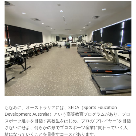
ちなみに、オーストラリアには、SEDA（Sports Education
Development Australia）という高等教育プログラムがあり、プロ
スポーツ選手を目指す高校生をはじめ、プロの”プレイヤー”を目指
さないにせよ、何らかの形でプロスポーツ産業に関わっていく人
材になっていくことを目指すコースがあります。