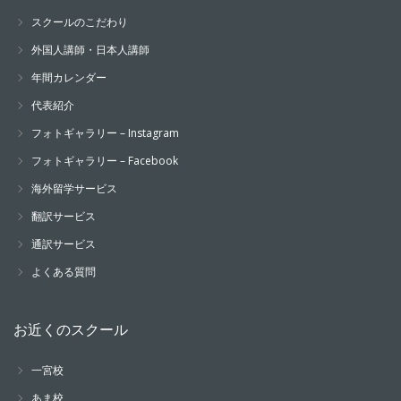
スクールのこだわり
外国人講師・日本人講師
年間カレンダー
代表紹介
フォトギャラリー – Instagram
フォトギャラリー – Facebook
海外留学サービス
翻訳サービス
通訳サービス
よくある質問
お近くのスクール
一宮校
あま校