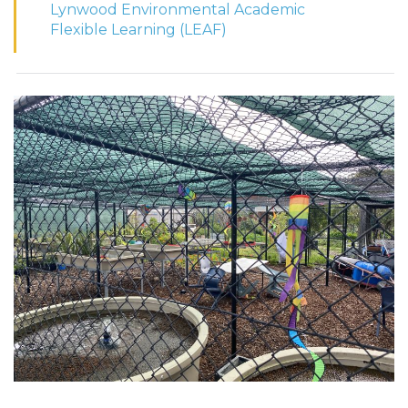
Lynwood Environmental Academic
Flexible Learning (LEAF)