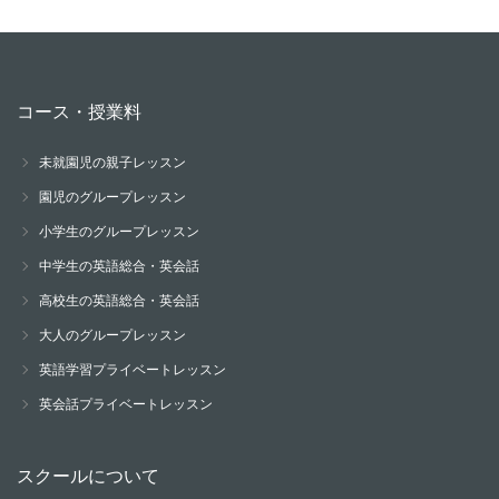
コース・授業料
未就園児の親子レッスン
園児のグループレッスン
小学生のグループレッスン
中学生の英語総合・英会話
高校生の英語総合・英会話
大人のグループレッスン
英語学習プライベートレッスン
英会話プライベートレッスン
スクールについて