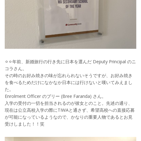
⚪︎⚪︎年前、新婚旅行の行き先に日本を選んだ Deputy Principal のニ
コラさん。
その時のお好み焼きの味が忘れられないそうですが、お好み焼き
を食べるためだけになかなか日本には行けないと嘆いてみえまし
た。
Enrolment Officer のブリー (Bree Faranda) さん。
入学の受付の一切を担当されるのが彼女とのこと。先述の通り、
現在は公立高校入学の際にTIWAと通さず、希望高校への直接応募
が可能になっているようなので、かなりの重要人物であるとお見
受けしました！！笑