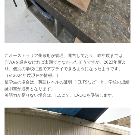
西オーストラリア州政府が管理、運営しており、昨年度までは、
TIWAを通さなければ出願できなかったそうですが、2023年度よ
り、個別の学校に直でアプライできるようになったようです。
（※2024年度現在の情報。）
留学生の場合は、英語レベルの証明（IELTSなど）と、学校の成績
証明書が必要となります。
英語力が足りない場合は、IECにて、EAL/Dを受講します。