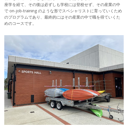
座学を経て、その後は必ずしも学校には登校せず、その産業の中
で on-job-training のような形でスペシャリストに育っていくため
のプログラムであり、最終的にはその産業の中で職を得ていくた
めのコースです。