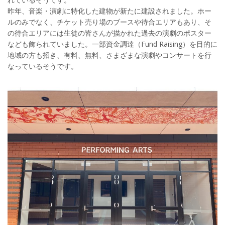
昨年、音楽・演劇に特化した建物が新たに建設されました。ホー
ルのみでなく、チケット売り場のブースや待合エリアもあり、そ
の待合エリアには生徒の皆さんが描かれた過去の演劇のポスター
なども飾られていました。一部資金調達（Fund Raising）を目的に
地域の方も招き、有料、無料、さまざまな演劇やコンサートを行
なっているそうです。