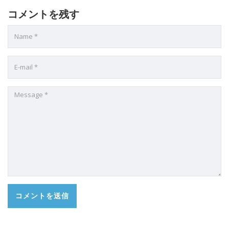
コメントを残す