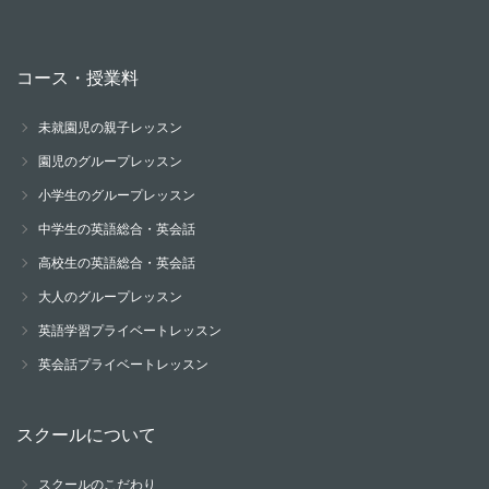
コース・授業料
未就園児の親子レッスン
園児のグループレッスン
小学生のグループレッスン
中学生の英語総合・英会話
高校生の英語総合・英会話
大人のグループレッスン
英語学習プライベートレッスン
英会話プライベートレッスン
スクールについて
スクールのこだわり