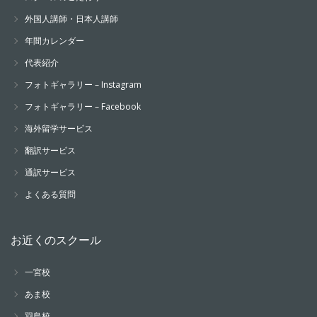
外国人講師・日本人講師
年間カレンダー
代表紹介
フォトギャラリー – Instagram
フォトギャラリー – Facebook
海外留学サービス
翻訳サービス
通訳サービス
よくある質問
お近くのスクール
一宮校
あま校
羽島校