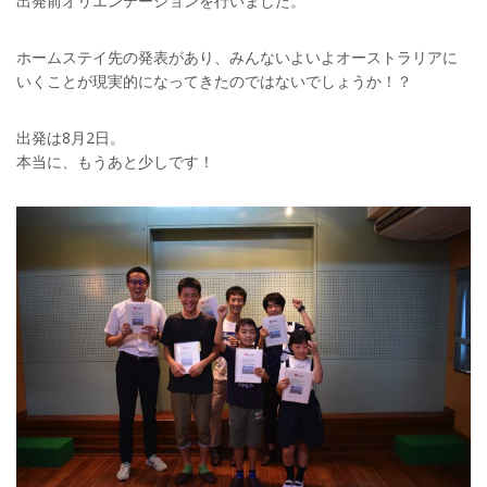
出発前オリエンテーションを行いました。
ホームステイ先の発表があり、みんないよいよオーストラリアに
いくことが現実的になってきたのではないでしょうか！？
出発は8月2日。
本当に、もうあと少しです！