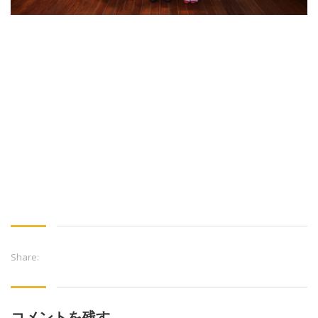
Share:
コメントを残す