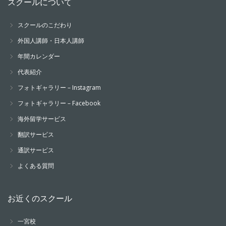
スクールについて
スクールのこだわり
外国人講師・日本人講師
年間カレンダー
代表紹介
フォトギャラリー – Instagram
フォトギャラリー – Facebook
海外留学サービス
翻訳サービス
通訳サービス
よくある質問
お近くのスクール
一宮校