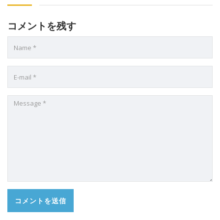
コメントを残す