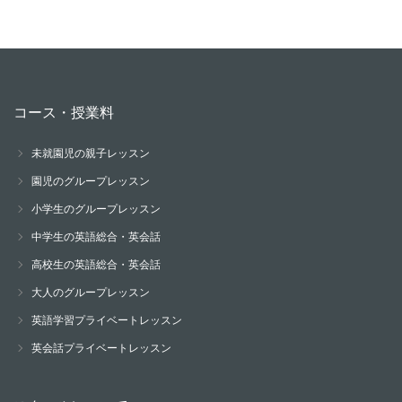
コース・授業料
未就園児の親子レッスン
園児のグループレッスン
小学生のグループレッスン
中学生の英語総合・英会話
高校生の英語総合・英会話
大人のグループレッスン
英語学習プライベートレッスン
英会話プライベートレッスン