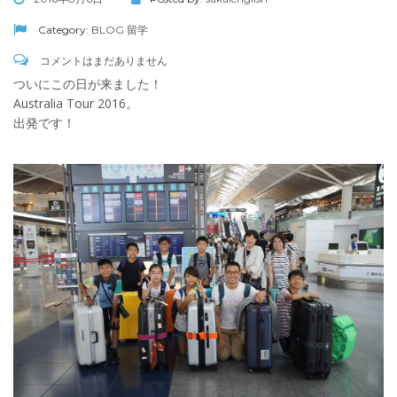
Category:
BLOG
留学
コメントはまだありません
ついにこの日が来ました！
Australia Tour 2016。
出発です！