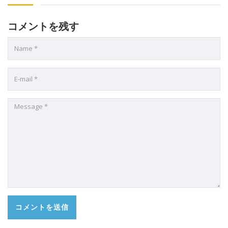
コメントを残す