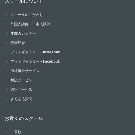
スクールについて
スクールのこだわり
外国人講師・日本人講師
年間カレンダー
代表紹介
フォトギャラリー – Instagram
フォトギャラリー – Facebook
海外留学サービス
翻訳サービス
通訳サービス
よくある質問
お近くのスクール
一宮校