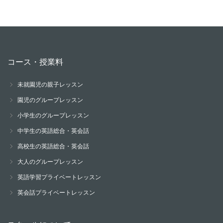
コース・授業料
未就園児の親子レッスン
園児のグループレッスン
小学生のグループレッスン
中学生の英語総合・英会話
高校生の英語総合・英会話
大人のグループレッスン
英語学習プライベートレッスン
英会話プライベートレッスン