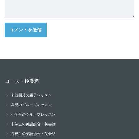
コース・授業料
未就園児の親子レッスン
園児のグループレッスン
小学生のグループレッスン
中学生の英語総合・英会話
高校生の英語総合・英会話