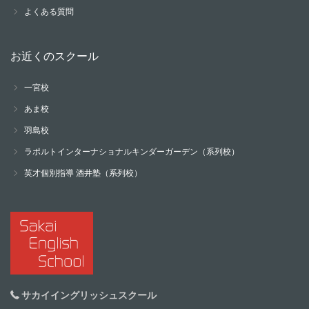
よくある質問
お近くのスクール
一宮校
あま校
羽島校
ラポルトインターナショナルキンダーガーデン（系列校）
英才個別指導 酒井塾（系列校）
サカイイングリッシュスクール