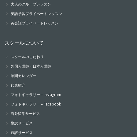
大人のグループレッスン
英語学習プライベートレッスン
英会話プライベートレッスン
スクールについて
スクールのこだわり
外国人講師・日本人講師
年間カレンダー
代表紹介
フォトギャラリー – Instagram
フォトギャラリー – Facebook
海外留学サービス
翻訳サービス
通訳サービス