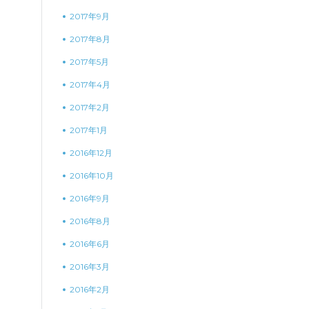
2017年9月
2017年8月
2017年5月
2017年4月
2017年2月
2017年1月
2016年12月
2016年10月
2016年9月
2016年8月
2016年6月
2016年3月
2016年2月