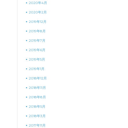
2020年4月
2020年2月
2019年12月
2019年8月
2019年7月
2019年6月
2019年5月
2019年1月
2018年12月
2018年11月
2018年8月
2018年5月
2018年3月
2017年11月