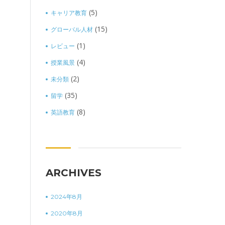
(5)
キャリア教育
(15)
グローバル人材
(1)
レビュー
(4)
授業風景
(2)
未分類
(35)
留学
(8)
英語教育
ARCHIVES
2024年8月
2020年8月